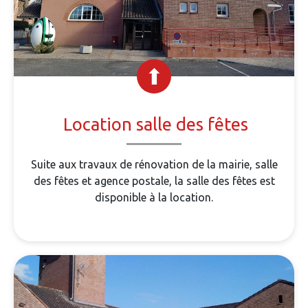
Location salle des fêtes
Suite aux travaux de rénovation de la mairie, salle
des fêtes et agence postale, la salle des fêtes est
disponible à la location.