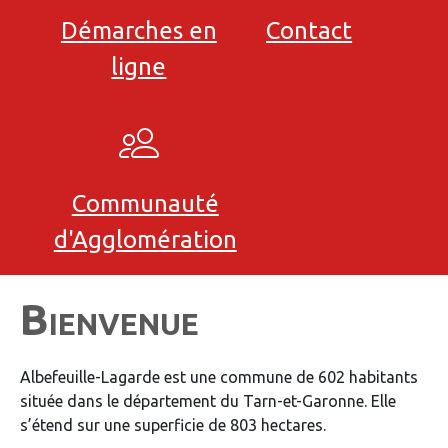
Démarches en
Contact
ligne
Communauté
d'Agglomération
Bienvenue
Albefeuille-Lagarde est une commune de 602 habitants
située dans le département du Tarn-et-Garonne. Elle
s’étend sur une superficie de 803 hectares.