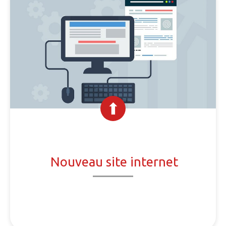
Nouveau site internet