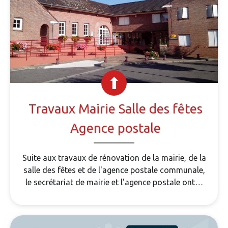
Travaux Mairie Salle des fêtes
Agence postale
Suite aux travaux de rénovation de la mairie, de la
salle des fêtes et de l'agence postale communale,
le secrétariat de mairie et l'agence postale ont…