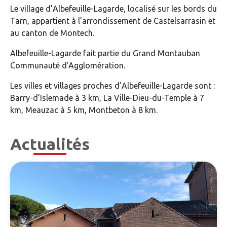
Le village d’Albefeuille-Lagarde, localisé sur les bords du
Tarn, appartient à l’arrondissement de Castelsarrasin et
au canton de Montech.
Albefeuille-Lagarde fait partie du Grand Montauban
Communauté d'Agglomération.
Les villes et villages proches d’Albefeuille-Lagarde sont :
Barry-d’Islemade à 3 km, La Ville-Dieu-du-Temple à 7
km, Meauzac à 5 km, Montbeton à 8 km.
Actualités