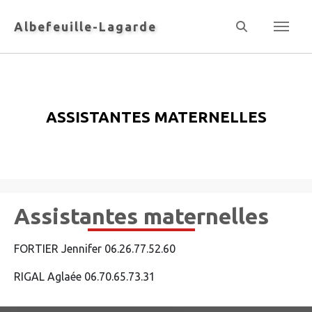
Panneau de gestion des cookies
Albefeuille-Lagarde
Assistantes maternelles
Assistantes maternelles
FORTIER Jennifer 06.26.77.52.60
RIGAL Aglaée 06.70.65.73.31