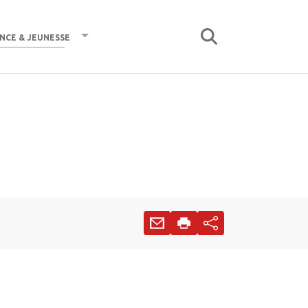
nce & jeunesse