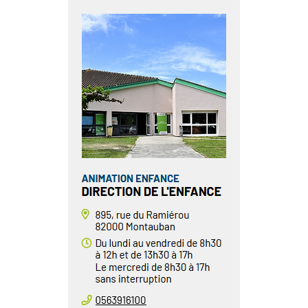
au des cookies