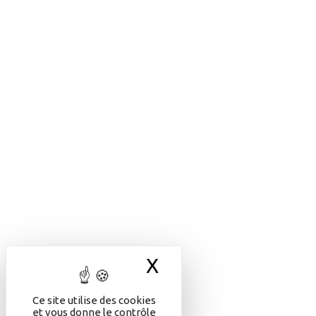
X
Masquer le bande
Ce site utilise des cookies
et vous donne le contrôle