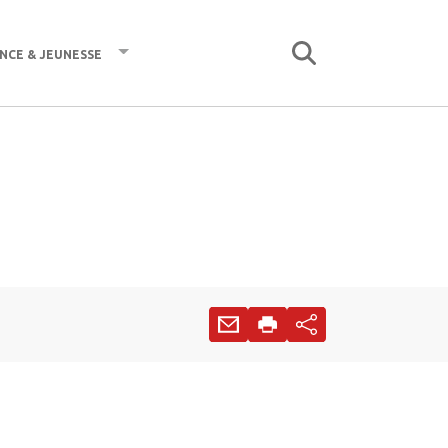
nce & jeunesse