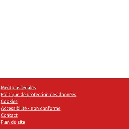
Mentions légales
Politique de protection des données
Cookies
Accessibilité - non conforme
Contact
Plan du site